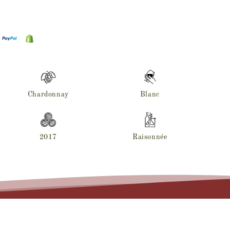
Chardonnay
Blanc
2017
Raisonnée