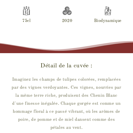
75cl
2020
Biodynamique
Détail de la cuvée :
Imaginez les champs de tulipes colorées, remplacées
par des vignes verdoyantes. Ces vignes, nourries par
la même terre riche, produisent des Chenin Blanc
d'une finesse inégalée. Chaque gorgée est comme un
hommage floral à ce passé vibrant, où les arômes de
poire, de pomme et de miel dansent comme des
pétales au vent.