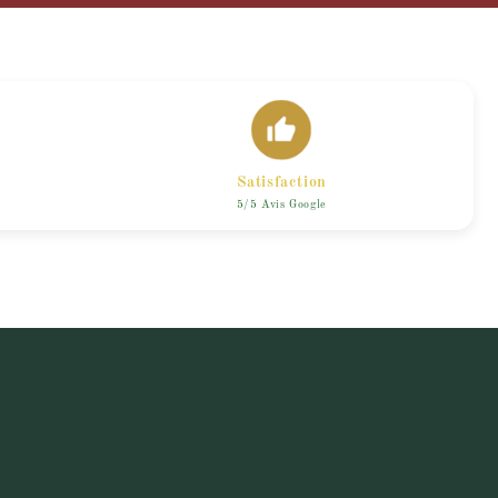
Satisfaction
5/5 Avis Google